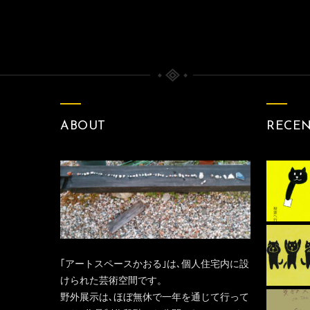
ABOUT
RECE
｢アートスペースかおる｣は､個人住宅内に設
けられた芸術空間です。
野外展示は､ほぼ無休で一年を通じて行って