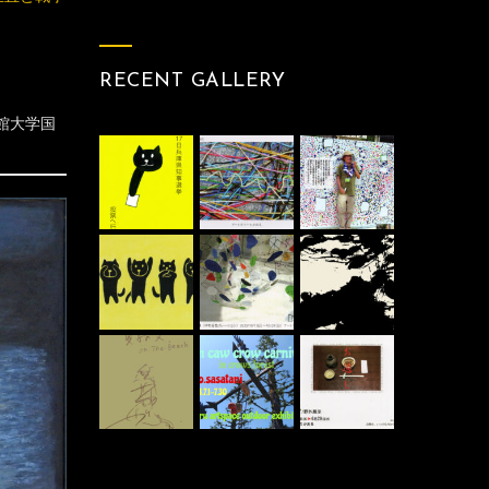
RECENT GALLERY
館大学国