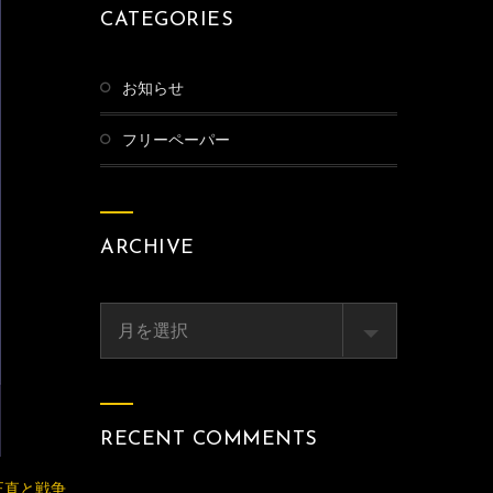
CATEGORIES
お知らせ
フリーペーパー
ARCHIVE
Archive
RECENT COMMENTS
正直と戦争