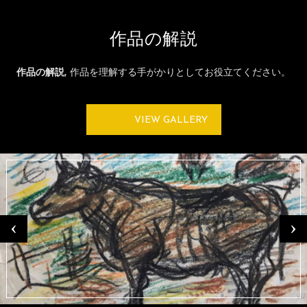
作品の解説
作品の解説
, 作品を理解する手がかりとしてお役立てください。
VIEW GALLERY