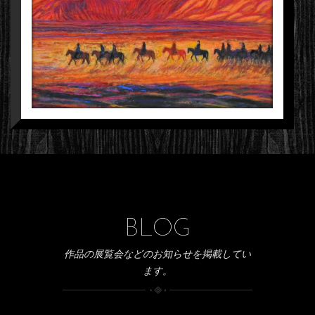
BLOG
作品の展覧会などのお知らせを掲載してい
ます。