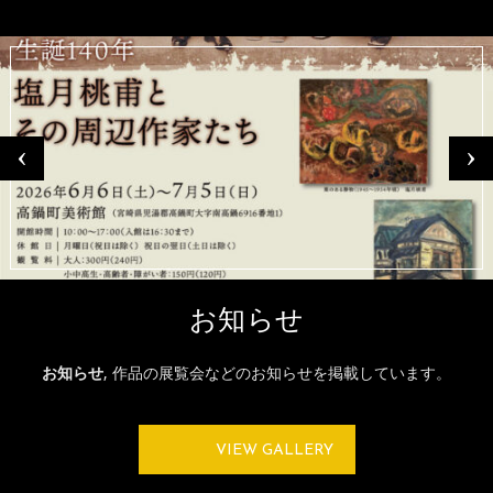
お知らせ
お知らせ
, 作品の展覧会などのお知らせを掲載しています。
VIEW GALLERY