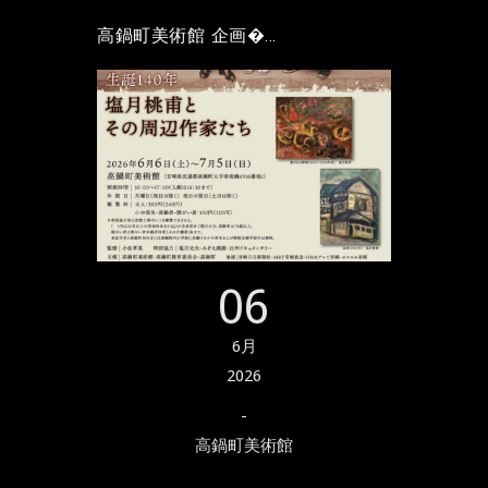
高鍋町美術館 企画�...
06
6月
2026
-
高鍋町美術館