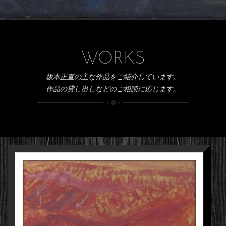
WORKS
坂本正直の主な作品をご紹介しています。
作品の貸し出しなどのご相談に応じます。