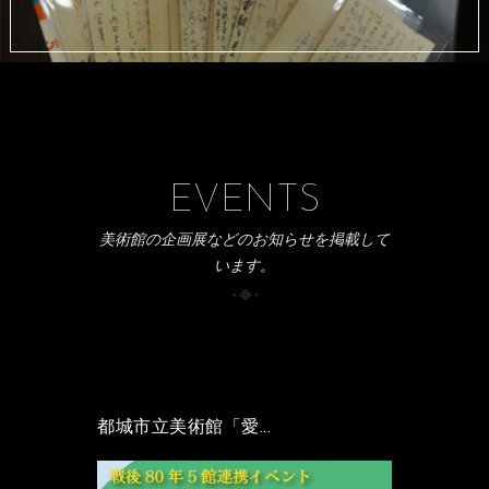
EVENTS
美術館の企画展などのお知らせを掲載して
います。
都城市立美術館「愛...