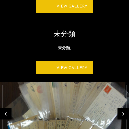
VIEW GALLERY
未分類
未分類
,
VIEW GALLERY