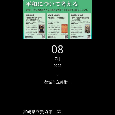
08
7月
2025
-
都城市立美術...
宮崎県立美術館「第...