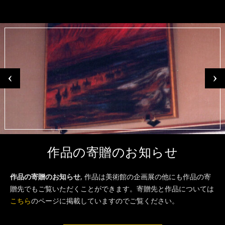
作品の寄贈のお知らせ
作品の寄贈のお知らせ
, 作品は美術館の企画展の他にも作品の寄
贈先でもご覧いただくことができます。寄贈先と作品については
こちら
のページに掲載していますのでご覧ください。