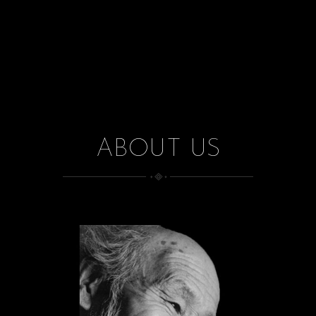
ABOUT US