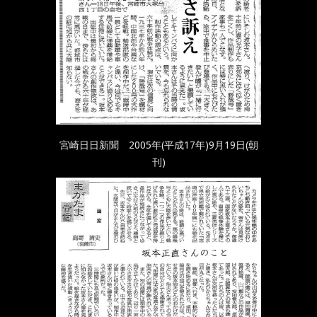
宮崎日日新聞 2005年(平成17年)9月19日(朝
刊)