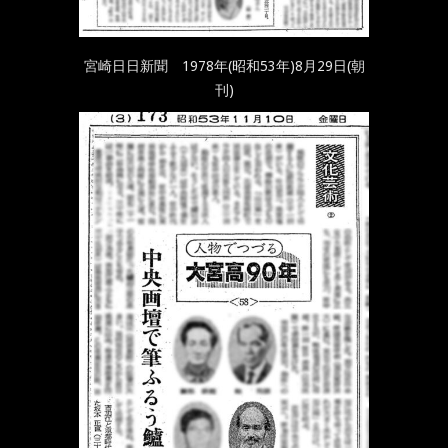
宮崎日日新聞 1978年(昭和53年)8月29日(朝
刊)