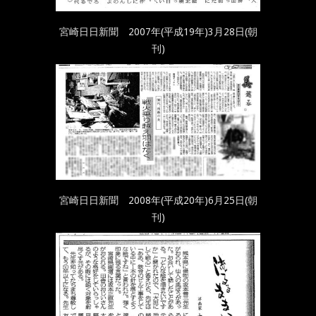
宮崎日日新聞 2007年(平成19年)3月28日(朝
刊)
宮崎日日新聞 2008年(平成20年)6月25日(朝
刊)