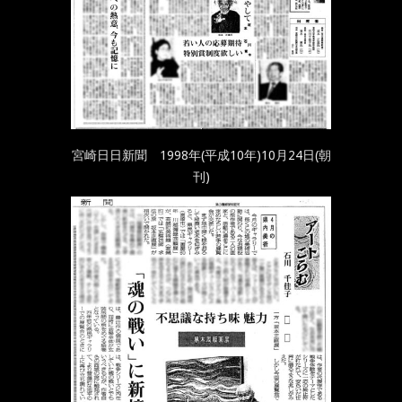
宮崎日日新聞 1998年(平成10年)10月24日(朝
刊)