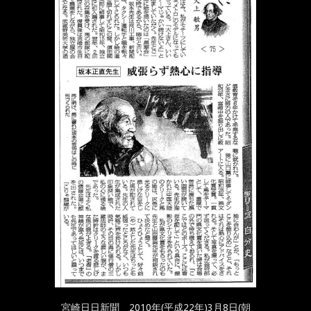
宮崎日日新聞 2010年(平成22年)3月8日(朝