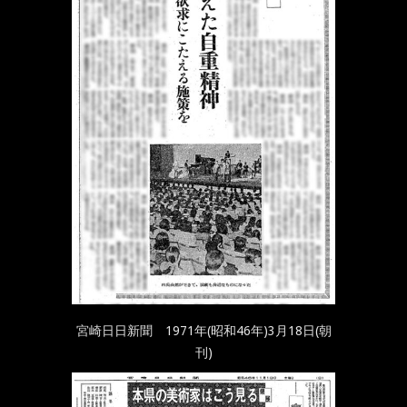
宮崎日日新聞 1971年(昭和46年)3月18日(朝
刊)