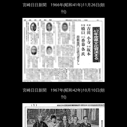
宮崎日日新聞 1966年(昭和41年)11月26日(朝
刊)
宮崎日日新聞 1967年(昭和42年)10月10日(朝
刊)