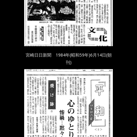
宮崎日日新聞 1984年(昭和59年)6月14日(朝
刊)