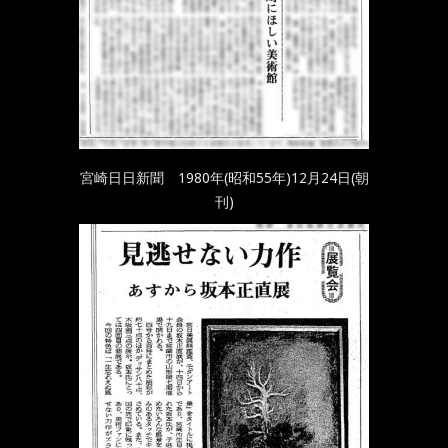
宮崎日日新聞 1980年(昭和55年)12月24日(朝
刊)