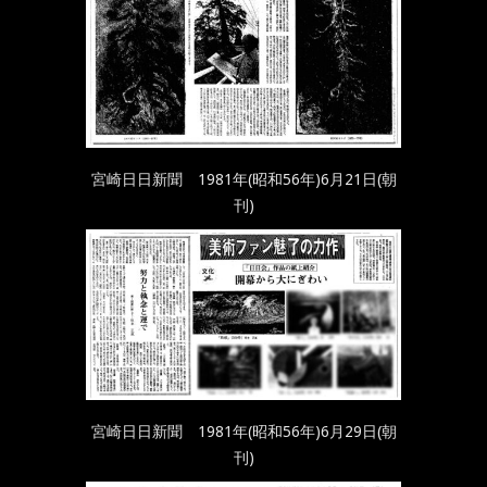
宮崎日日新聞 1981年(昭和56年)6月21日(朝
刊)
宮崎日日新聞 1981年(昭和56年)6月29日(朝
刊)