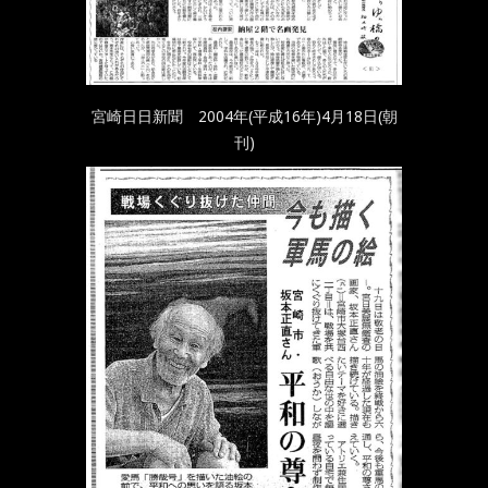
宮崎日日新聞 2004年(平成16年)4月18日(朝
刊)