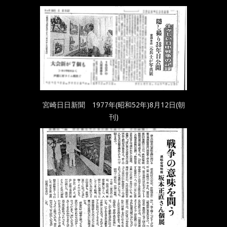
宮崎日日新聞 1977年(昭和52年)8月12日(朝
刊)