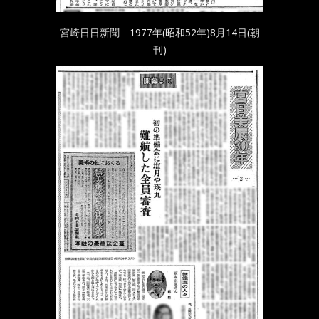
宮崎日日新聞 1977年(昭和52年)8月14日(朝
刊)