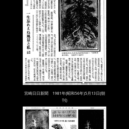
宮崎日日新聞 1981年(昭和56年)5月13日(朝
刊)