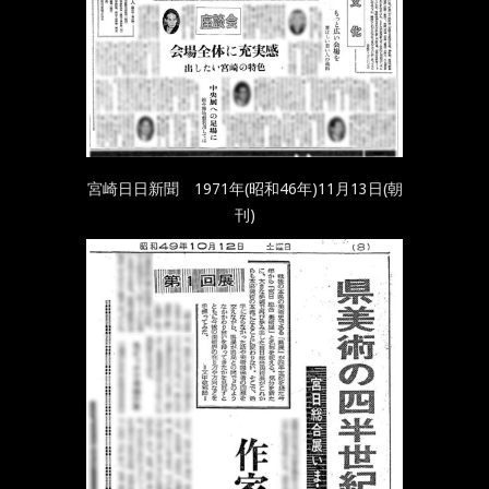
宮崎日日新聞 1971年(昭和46年)11月13日(朝
刊)