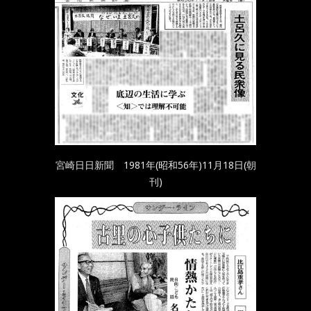
宮崎日日新聞 1981年(昭和56年)11月18日(朝
刊)