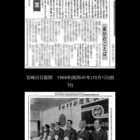
宮崎日日新聞 1966年(昭和41年)10月1日(朝
刊)