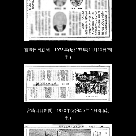
宮崎日日新聞 1978年(昭和53年)11月10日(朝
刊)
宮崎日日新聞 1980年(昭和55年)1月8日(朝
刊)