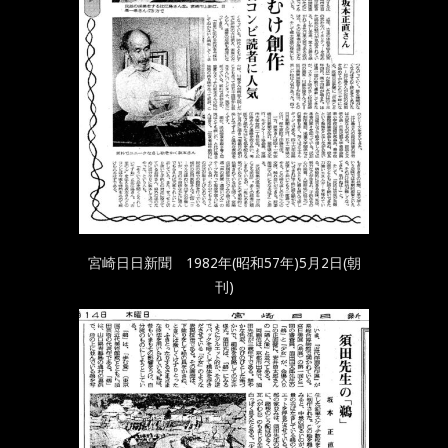
宮崎日日新聞 1982年(昭和57年)5月2日(朝
刊)