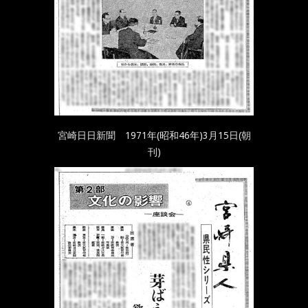
宮崎日日新聞 1971年(昭和46年)3月15日(朝
刊)