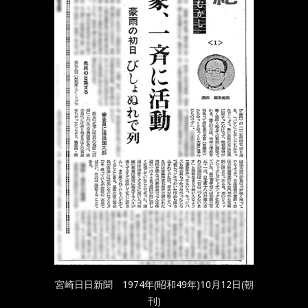
宮崎日日新聞 1974年(昭和49年)10月12日(朝
刊)