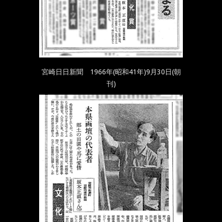
宮崎日日新聞 1966年(昭和41年)9月30日(朝
刊)