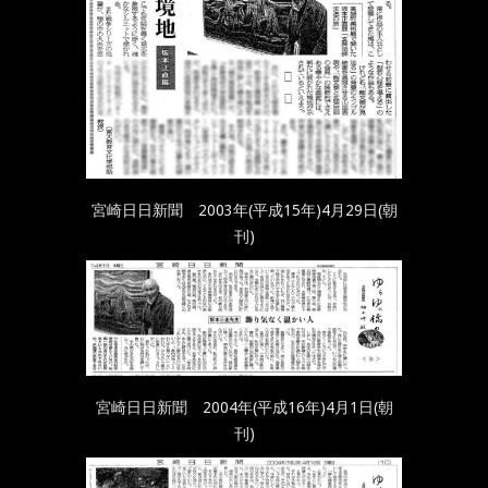
宮崎日日新聞 2003年(平成15年)4月29日(朝
刊)
宮崎日日新聞 2004年(平成16年)4月1日(朝
刊)