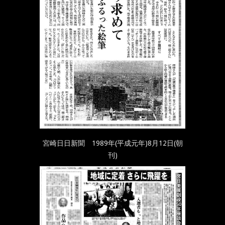
宮崎日日新聞 1989年(平成元年)8月12日(朝
刊)