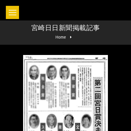
宮崎日日新聞掲載記事
Home