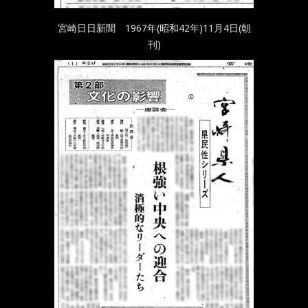
宮崎日日新聞 1967年(昭和42年)11月4日(朝
刊)