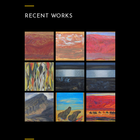
RECENT WORKS