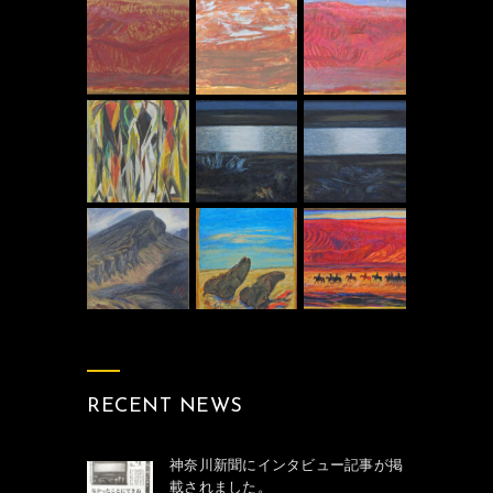
RECENT NEWS
神奈川新聞にインタビュー記事が掲
載されました。