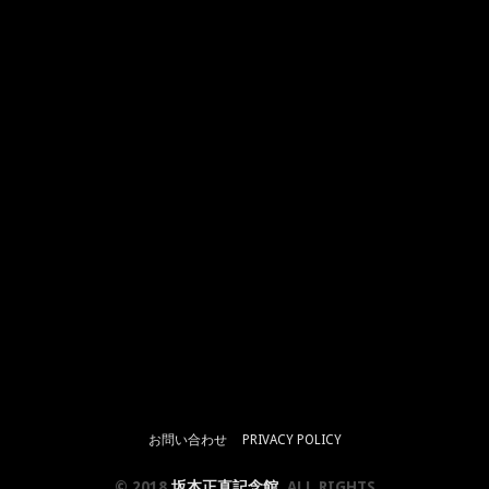
お問い合わせ
PRIVACY POLICY
© 2018
坂本正直記念館
. ALL RIGHTS