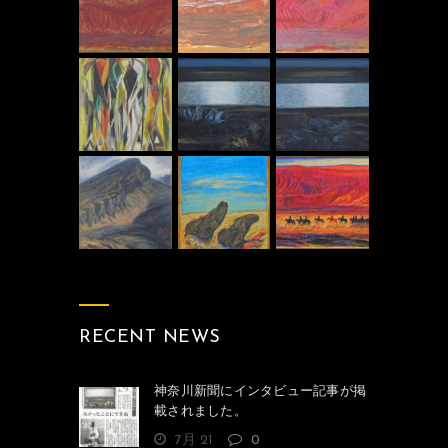
RECENT NEWS
神奈川新聞にインタビュー記事が掲
載されました。
7月 21
0