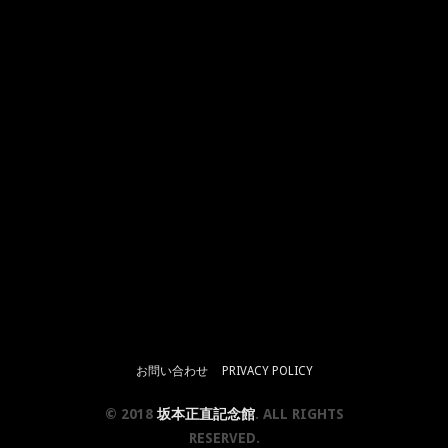
お問い合わせ
PRIVACY POLICY
© 2018
坂本正直記念館
. ALL RIGHTS
RESERVED.