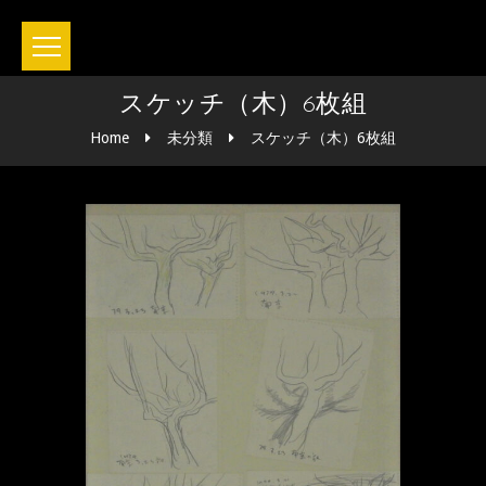
スケッチ（木）6枚組
Home
未分類
スケッチ（木）6枚組