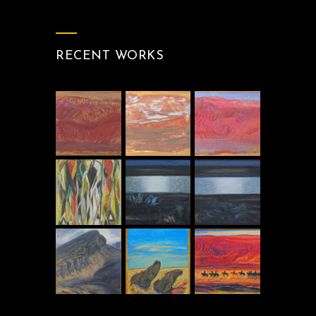
RECENT WORKS