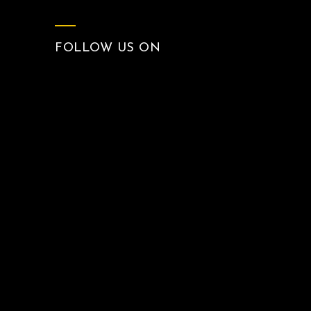
FOLLOW US ON