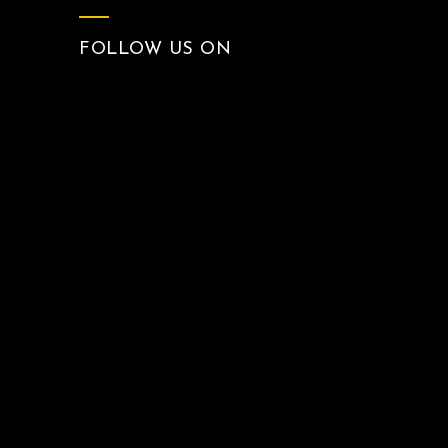
FOLLOW US ON