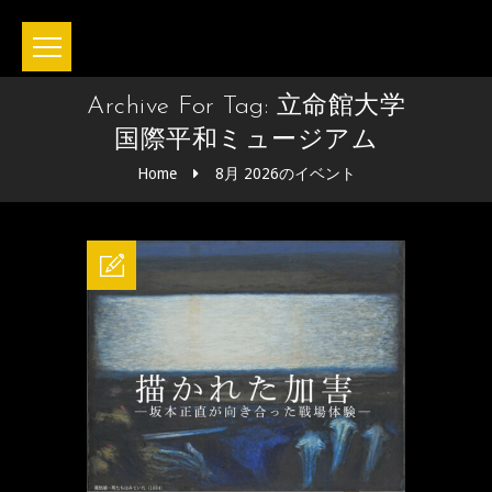
Archive For Tag: 立命館大学
国際平和ミュージアム
Home
8月 2026のイベント