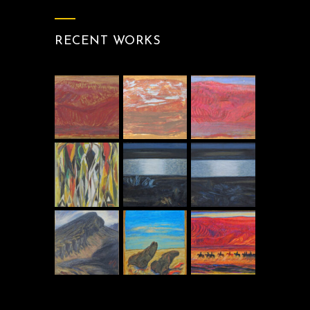
RECENT WORKS