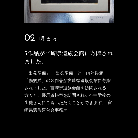
02
1月
0
3作品が宮崎県遺族会館に寄贈され
ました。
「出発準備」 「出発準備」と「雨と兵隊」
「傷病兵」の３作品が宮崎県遺族会館に寄贈
されました。宮崎県遺族会館を訪問される
方々と、展示資料室を訪問される小中学校の
生徒さんにご覧いただくことができます。 宮
崎県遺族連合会事務局