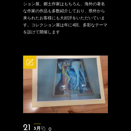
ション展。郷土作家はもちろん、海外の著名
な作家の作品も多数紹介しており、県外から
来られたお客様にも大好評をいただいていま
す。コレクション展は年に4回、多彩なテーマ
を設けて開催します
21
3月
0