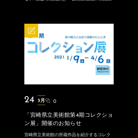
24
3月
0
「宮崎県立美術館第4期コレクショ
ン展」開催のお知らせ
宮崎県立美術館の所蔵作品を紹介するコレク