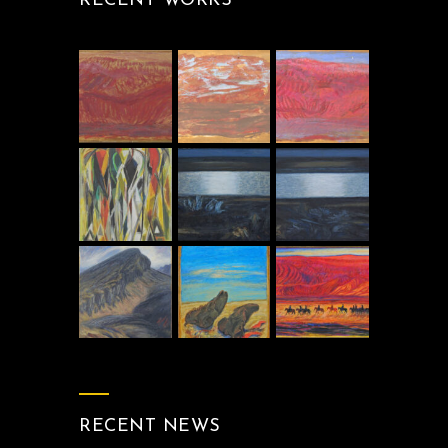
RECENT WORKS
RECENT NEWS