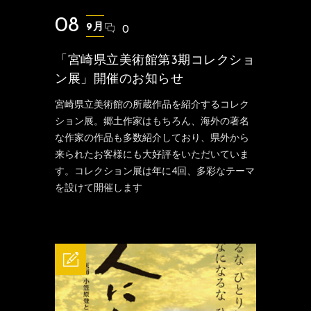
08
9月
0
「宮崎県立美術館第3期コレクショ
ン展」開催のお知らせ
宮崎県立美術館の所蔵作品を紹介するコレク
ション展。郷土作家はもちろん、海外の著名
な作家の作品も多数紹介しており、県外から
来られたお客様にも大好評をいただいていま
す。コレクション展は年に4回、多彩なテーマ
を設けて開催します