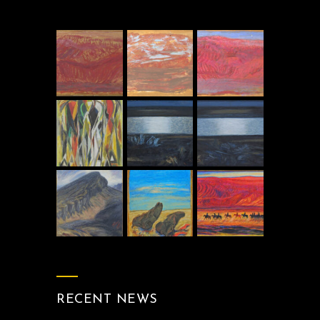
RECENT NEWS