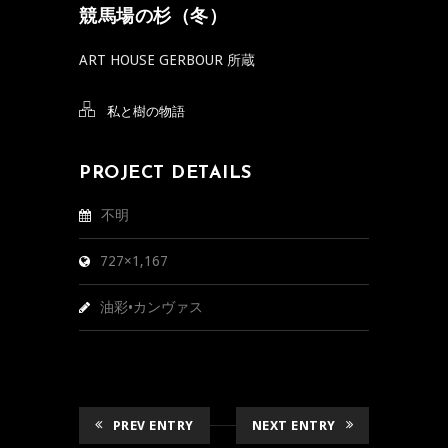
競馬場の杉（冬）
ART HOUSE GERBOUR 所蔵
私と樹の物語
PROJECT DETAILS
不明
727×1,167
油彩•カンヴァス
PREV ENTRY
NEXT ENTRY