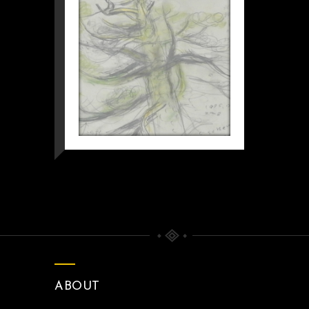
ABOUT