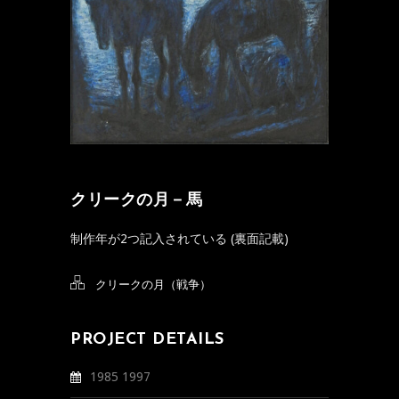
クリークの月－馬
制作年が2つ記入されている (裏面記載)
クリークの月（戦争）
PROJECT DETAILS
1985 1997