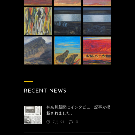
RECENT NEWS
神奈川新聞にインタビュー記事が掲
載されました。
7月 21
0