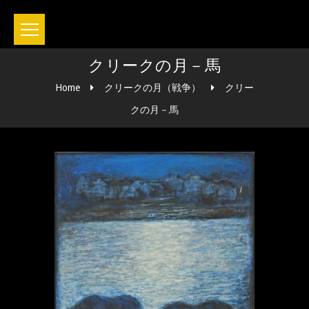
クリークの月－馬
Home
クリークの月（戦争）
クリー
クの月－馬