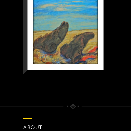
ABOUT