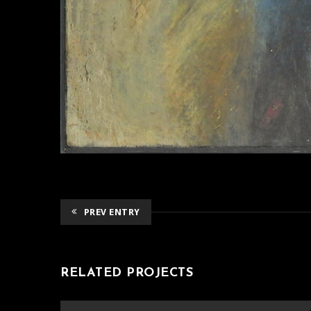
PREV ENTRY
RELATED PROJECTS