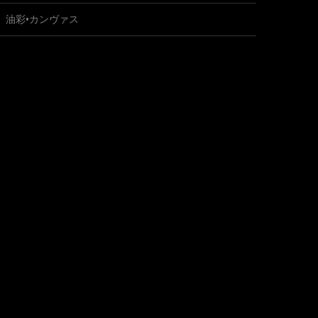
油彩•カンヴァス