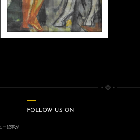
FOLLOW US ON
ュー記事が