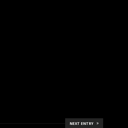
NEXT ENTRY