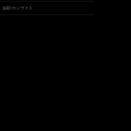
油彩•カンヴァス