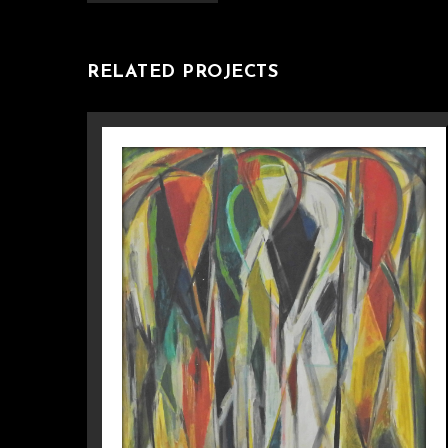
RELATED PROJECTS