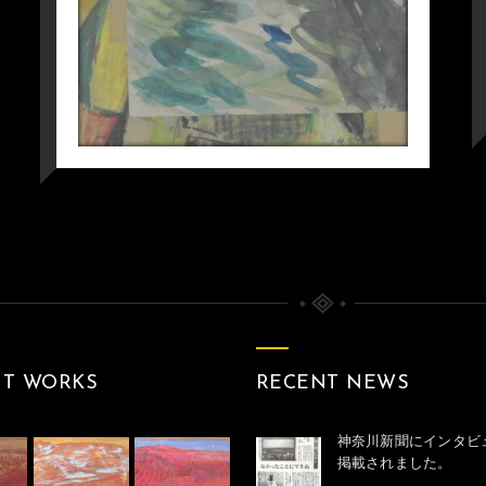
NT WORKS
RECENT NEWS
神奈川新聞にインタビ
掲載されました。