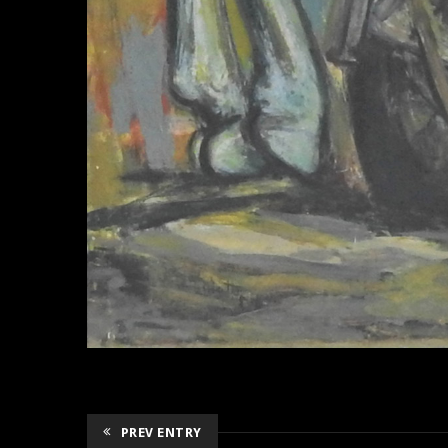
PREV ENTRY