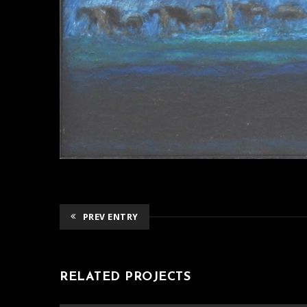
PREV ENTRY
RELATED PROJECTS