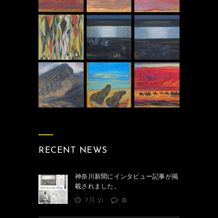
RECENT NEWS
神奈川新聞にインタビュー記事が掲
載されました。
7月 21
0