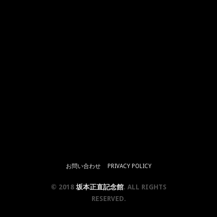
お問い合わせ
PRIVACY POLICY
© 2018
坂本正直記念館
. ALL RIGHTS
RESERVED.