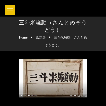
三斗米騒動（さんとめそう
どう）
Home
紙芝居
三斗米騒動（さんとめ
そうどう）