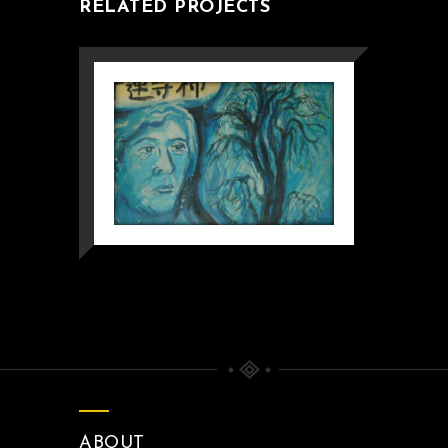
RELATED PROJECTS
ABOUT