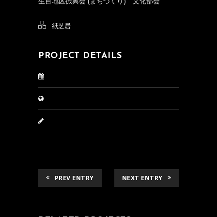
生目地区振興会 (まちづくり) 文化部会
紙芝居
PROJECT DETAILS
PREV ENTRY
NEXT ENTRY