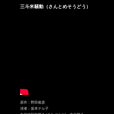
三斗米騒動（さんとめそうどう）
原作：野田俊彦
演者：坂本テル子