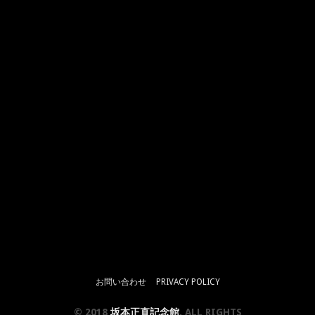
お問い合わせ
PRIVACY POLICY
© 2018
坂本正直記念館
. ALL RIGHTS