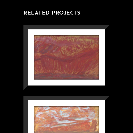
RELATED PROJECTS