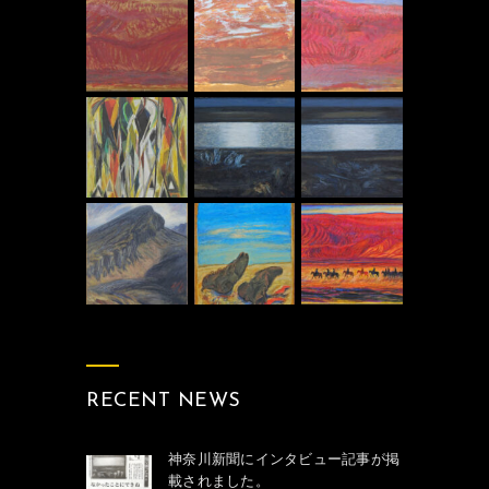
RECENT NEWS
神奈川新聞にインタビュー記事が掲
載されました。