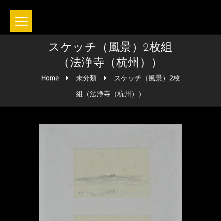
スケッチ（風景）2枚組
（法浄寺（杭州））
Home
未分類
スケッチ（風景）2枚
組（法浄寺（杭州））