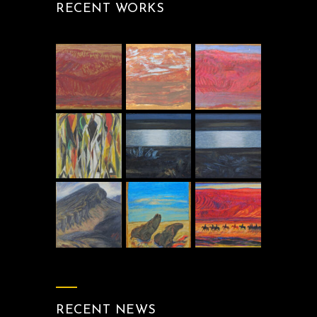
RECENT WORKS
RECENT NEWS