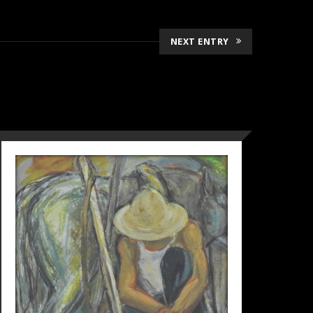
NEXT ENTRY