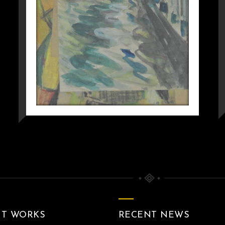
NT WORKS
RECENT NEWS