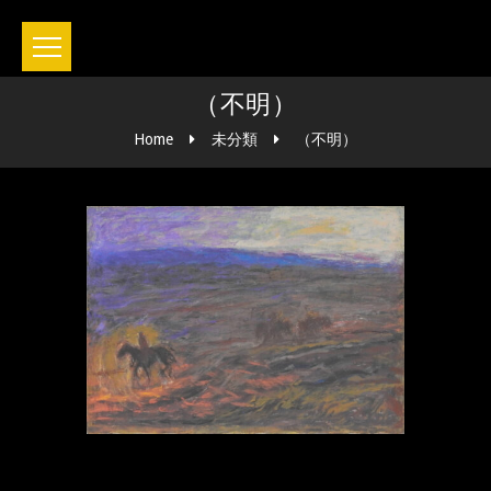
（不明）
Home
未分類
（不明）