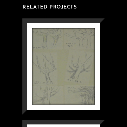
RELATED PROJECTS